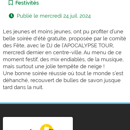
Catégorie :
Festivités
Publié le
mercredi 24 juil. 2024
Les jeunes et moins jeunes, ont pu profiter d’une
belle soirée d'été gratuite, proposée par le comité
des Fête, avec le DJ de l’APOCALYPSE TOUR,
mercredi dernier en centre-ville. Au menu de ce
moment festif, des mix endiablés, de la musique,
mais surtout une jolie tempête de neige !
Une bonne soirée réussie où tout le monde s’est
déhanché, recouvert de bulles de savon jusque
tard dans la nuit.