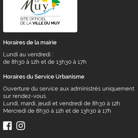
Horaires de la mairie
Lundi au vendredi :
de 8h30 à 12h et de 13h30 à 17h
Horaires du Service Urbanisme
Ouverture du service aux administrés uniquement
sur rendez-vous.
Lundi, mardi, jeudi et vendredi de 8h30 à 12h
Mercredi de 8h30 à 12h et de 13h30 à 17h