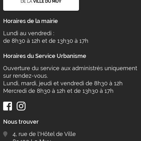
Horaires de la mairie
Lundi au vendredi :
de 8h30 à 12h et de 13h30 à 17h
Horaires du Service Urbanisme
Ouverture du service aux administrés uniquement
sur rendez-vous.
Lundi, mardi, jeudi et vendredi de 8h30 à 12h
Mercredi de 8h30 à 12h et de 13h30 à 17h
Nous trouver
4, rue de l'Hôtel de Ville