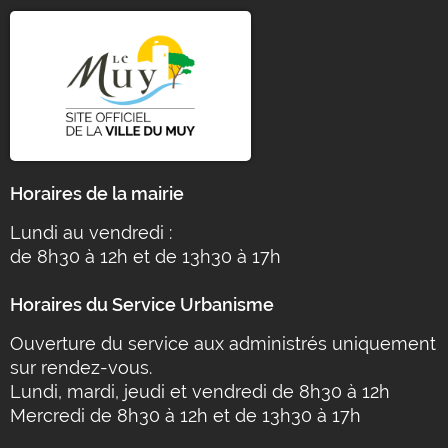
Horaires de la mairie
Lundi au vendredi :
de 8h30 à 12h et de 13h30 à 17h
Horaires du Service Urbanisme
Ouverture du service aux administrés uniquement
sur rendez-vous.
Lundi, mardi, jeudi et vendredi de 8h30 à 12h
Mercredi de 8h30 à 12h et de 13h30 à 17h