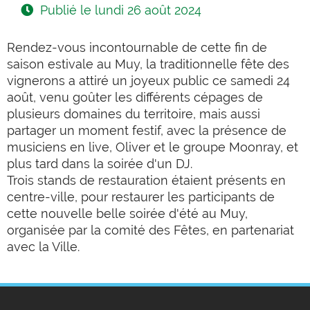
Publié le
lundi 26 août 2024
Rendez-vous incontournable de cette fin de
saison estivale au Muy, la traditionnelle fête des
vignerons a attiré un joyeux public ce samedi 24
août, venu goûter les différents cépages de
plusieurs domaines du territoire, mais aussi
partager un moment festif, avec la présence de
musiciens en live, Oliver et le groupe Moonray, et
plus tard dans la soirée d'un DJ.
Trois stands de
restauration étaient présents en
centre-ville, pour restaurer les participants de
cette nouvelle belle soirée d'été au Muy,
organisée par la comité des Fêtes, en partenariat
avec la Ville.