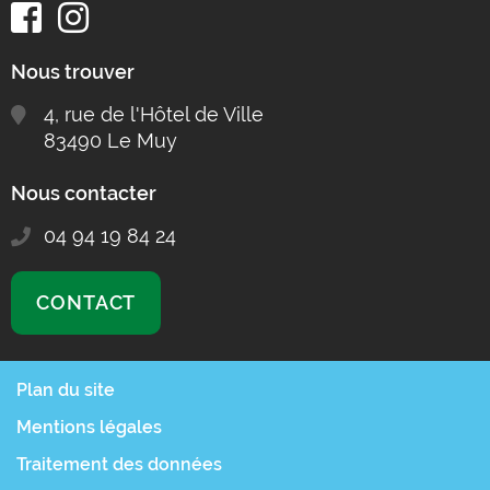
Nous trouver
4, rue de l'Hôtel de Ville
83490 Le Muy
Nous contacter
04 94 19 84 24
CONTACT
Plan du site
Mentions légales
Traitement des données