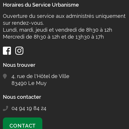
Horaires du Service Urbanisme
Ouverture du service aux administrés uniquement
sur rendez-vous.
Lundi, mardi, jeudi et vendredi de 8h30 à 12h
Mercredi de 8h30 à 12h et de 13h30 à 17h
Nous trouver
4, rue de l'Hôtel de Ville
83490 Le Muy
Nous contacter
04 94 19 84 24
CONTACT