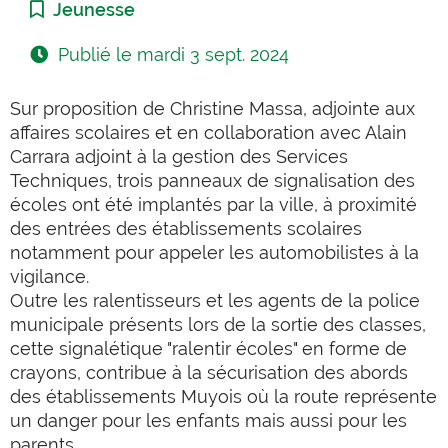
Catégorie :
Jeunesse
Publié le
mardi 3 sept. 2024
Sur proposition de Christine Massa, adjointe aux
affaires scolaires et en collaboration avec Alain
Carrara adjoint à la gestion des Services
Techniques, trois panneaux de signalisation des
écoles ont été implantés par la ville, à proximité
des entrées des établissements scolaires
notamment pour appeler les automobilistes à la
vigilance.
Outre les ralentisseurs et les agents de la police
municipale présents lors de la sortie des classes,
cette signalétique "ralentir écoles" en forme de
crayons, contribue à la sécurisation des abords
des établissements Muyois où la route représente
un danger pour les enfants mais aussi pour les
parents.