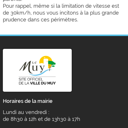
Pour rappel, même si la limitation de vitesse est
de 30km/h, nous vous incitons à la plus grande
prudence dans ces périmètres.
Horaires de la mairie
Lundi au vendredi :
de 8h30 à 12h et de 13h30 à 17h