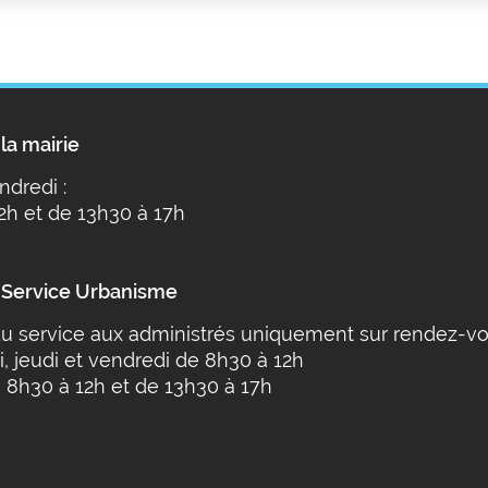
la mairie
ndredi :
2h et de 13h30 à 17h
 Service Urbanisme
u service aux administrés uniquement sur rendez-vo
i, jeudi et vendredi de 8h30 à 12h
 8h30 à 12h et de 13h30 à 17h