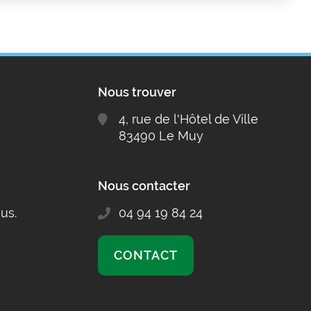
Nous trouver
4, rue de l'Hôtel de Ville
83490 Le Muy
Nous contacter
us.
04 94 19 84 24
CONTACT