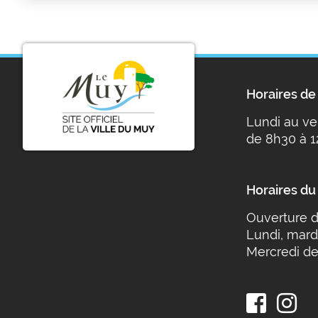
Horaires de 
Lundi au ve
de 8h30 à 1
Horaires du
Ouverture d
Lundi, mard
Mercredi de