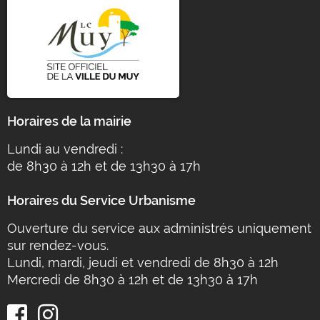
Horaires de la mairie
Lundi au vendredi :
de 8h30 à 12h et de 13h30 à 17h
Horaires du Service Urbanisme
Ouverture du service aux administrés uniquement
sur rendez-vous.
Lundi, mardi, jeudi et vendredi de 8h30 à 12h
Mercredi de 8h30 à 12h et de 13h30 à 17h