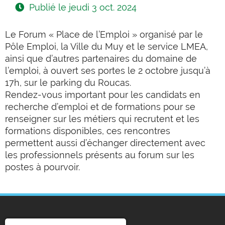
Publié le
jeudi 3 oct. 2024
Le Forum « Place de l’Emploi » organisé par le
Pôle Emploi, la Ville du Muy et le service LMEA,
ainsi que d’autres partenaires du domaine de
l’emploi, à ouvert ses portes le 2 octobre jusqu’à
17h, sur le parking du Roucas.
Rendez-vous important pour les candidats en
recherche d’emploi et de formations pour se
renseigner sur les métiers qui recrutent et les
formations disponibles, ces rencontres
permettent
aussi d’échanger directement avec
les professionnels présents au forum sur les
postes à pourvoir.