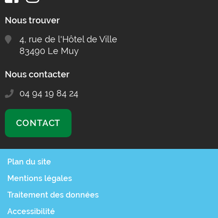
Nous trouver
4, rue de l'Hôtel de Ville
83490 Le Muy
Nous contacter
04 94 19 84 24
CONTACT
Plan du site
Mentions légales
Traitement des données
Accessibilité