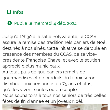
Catégorie :
Infos
Publié le
mercredi 4 déc. 2024
Jusqu'à 12h30 à la salle Polyvalente, le CCAS
assure la remise des traditionnels paniers de Noël
destinés à nos aînés. Cette initiative se déroule en
présence des membres du CCAS, de sa vice-
présidente Françoise Chave, et avec le soutien
apprécié d'élus municipaux.
Au total, plus de 400 paniers remplis de
gourmandises et de produits du terroir seront
distribués aux personnes de 75 ans et plus,
qu'elles vivent seules ou en couple.
Nous souhaitons à tous nos seniors de très belles
fêtes de fin d'année et un joyeux Noël.