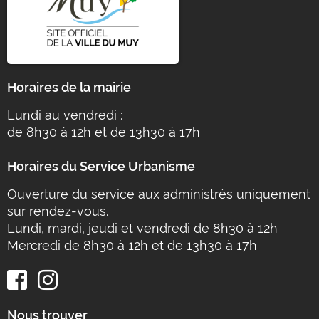
Horaires de la mairie
Lundi au vendredi :
de 8h30 à 12h et de 13h30 à 17h
Horaires du Service Urbanisme
Ouverture du service aux administrés uniquement
sur rendez-vous.
Lundi, mardi, jeudi et vendredi de 8h30 à 12h
Mercredi de 8h30 à 12h et de 13h30 à 17h
Nous trouver