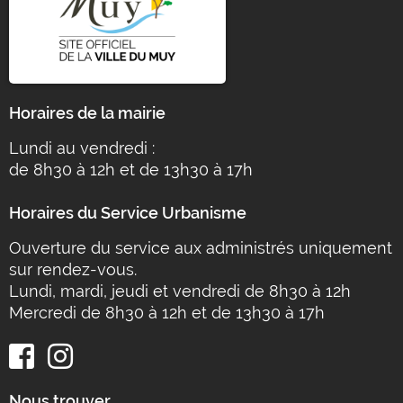
Horaires de la mairie
Lundi au vendredi :
de 8h30 à 12h et de 13h30 à 17h
Horaires du Service Urbanisme
Ouverture du service aux administrés uniquement
sur rendez-vous.
Lundi, mardi, jeudi et vendredi de 8h30 à 12h
Mercredi de 8h30 à 12h et de 13h30 à 17h
Nous trouver