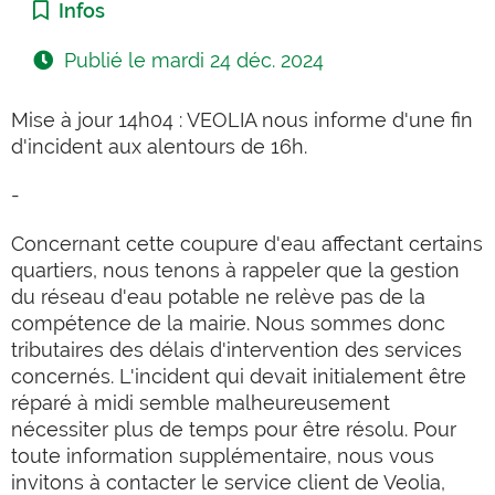
Catégorie :
Infos
Publié le
mardi 24 déc. 2024
Mise à jour 14h04 : VEOLIA nous informe d'une fin
d'incident aux alentours de 16h.
-
Concernant cette coupure d'eau affectant certains
quartiers, nous tenons à rappeler que la gestion
du réseau d'eau potable ne relève pas de la
compétence de la mairie. Nous sommes donc
tributaires des délais d'intervention des services
concernés.
L'incident qui devait initialement être
réparé à midi semble malheureusement
nécessiter plus de temps pour être résolu. Pour
toute information supplémentaire, nous vous
invitons à contacter le service client de Veolia,