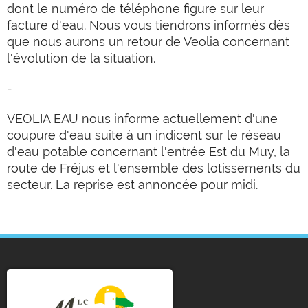
dont le numéro de téléphone figure sur leur
facture d'eau. Nous vous tiendrons informés dès
que nous aurons un retour de Veolia concernant
l'évolution de la situation.
-
VEOLIA EAU nous informe actuellement d'une
coupure d'eau suite à un indicent sur le réseau
d'eau potable concernant
l'entrée Est du Muy, la
route de Fréjus et l'ensemble des lotissements du
secteur. La reprise est annoncée pour midi.