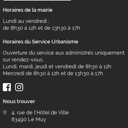
Horaires de la mairie
Lundi au vendredi :
de 8h30 à 12h et de 13h30 à 17h
Horaires du Service Urbanisme
Ouverture du service aux administrés uniquement
sur rendez-vous.
Lundi, mardi, jeudi et vendredi de 8h30 à 12h
Mercredi de 8h30 à 12h et de 13h30 à 17h
Nous trouver
4, rue de l'Hôtel de Ville
83490 Le Muy