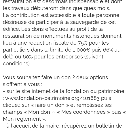
restauration est désormais indispensable et dont
les travaux débuteront dans quelques mois.
La contribution est accessible à toute personne
désireuse de participer à la sauvegarde de cet
édifice. Les dons effectués au profit de la
restauration de monuments historiques donnent
lieu à une réduction fiscale de 75% pour les
particuliers dans la limite de 1 000€ puis 66% au-
delà ou 60% pour les entreprises (suivant
conditions).
Vous souhaitez faire un don ? deux options
s’offrent à vous :
- sur le site internet de la fondation du patrimoine
:
www.fondation-patrimoine.org/101683
puis
cliquez sur « faire un don » et remplissez les
champs « Mon don », « Mes coordonnées » puis «
Mon règlement ».
- à l’accueil de la maire, récupérez un bulletin de