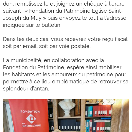
don, remplissez le et joignez un chèque à l’ordre
suivant : « Fondation du Patrimoine Eglise Saint-
Joseph du Muy » puis envoyez le tout à l’adresse
indiquée sur le bulletin.
Dans les deux cas, vous recevrez votre reçu fiscal
soit par email, soit par voie postale.
La municipalité, en collaboration avec la
Fondation du Patrimoine, espère ainsi mobiliser
les habitants et les amoureux du patrimoine pour
permettre à ce lieu emblématique de retrouver sa
splendeur d’antan.