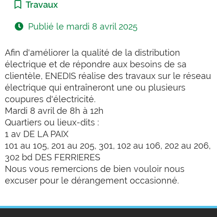
Catégorie :
Travaux
Publié le
mardi 8 avril 2025
Afin d'améliorer la qualité de la distribution
électrique et de répondre aux besoins de sa
clientèle, ENEDIS réalise des travaux sur
le réseau
électrique qui entraîneront une ou plusieurs
coupures d'électricité.
Mardi 8 avril de 8h à 12h
Quartiers ou lieux-dits :
1 av DE LA PAIX
101 au 105, 201 au 205, 301, 102 au 106, 202 au 206,
302 bd DES FERRIERES
Nous vous remercions de bien vouloir nous
excuser pour le dérangement occasionné.