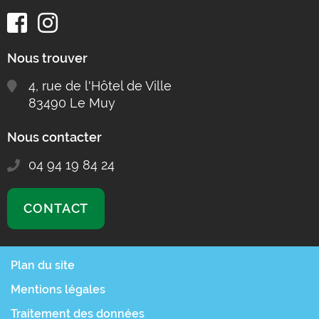
Nous trouver
4, rue de l'Hôtel de Ville
83490 Le Muy
Nous contacter
04 94 19 84 24
CONTACT
Plan du site
Mentions légales
Traitement des données