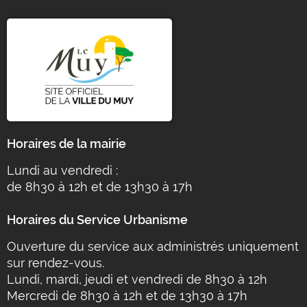
Horaires de la mairie
Lundi au vendredi :
de 8h30 à 12h et de 13h30 à 17h
Horaires du Service Urbanisme
Ouverture du service aux administrés uniquement
sur rendez-vous.
Lundi, mardi, jeudi et vendredi de 8h30 à 12h
Mercredi de 8h30 à 12h et de 13h30 à 17h