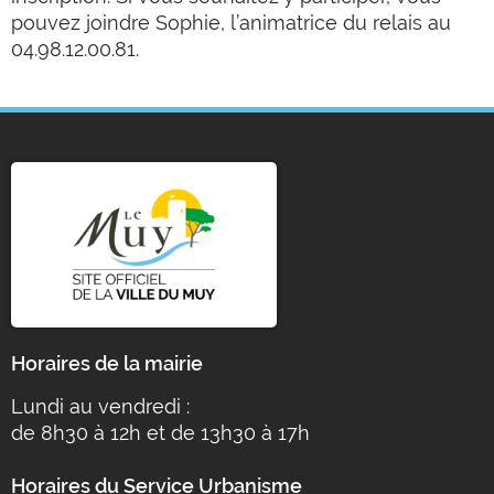
pouvez joindre Sophie, l’animatrice du relais au
04.98.12.00.81.
Horaires de la mairie
Lundi au vendredi :
de 8h30 à 12h et de 13h30 à 17h
Horaires du Service Urbanisme