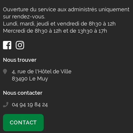
Ouverture du service aux administrés uniquement
sur rendez-vous.
Lundi, mardi, jeudi et vendredi de 8h30 à 12h
Mercredi de 8h30 à 12h et de 13h30 à 17h
Nous trouver
4, rue de l'Hôtel de Ville
83490 Le Muy
Nous contacter
04 94 19 84 24
CONTACT