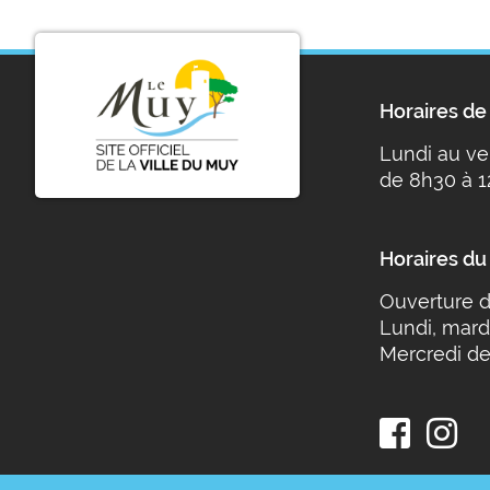
Horaires de 
Lundi au ve
de 8h30 à 1
Horaires du
Ouverture d
Lundi, mard
Mercredi de