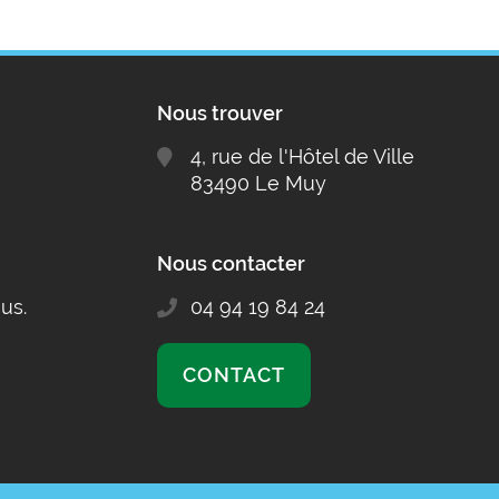
Nous trouver
4, rue de l'Hôtel de Ville
83490 Le Muy
Nous contacter
us.
04 94 19 84 24
CONTACT