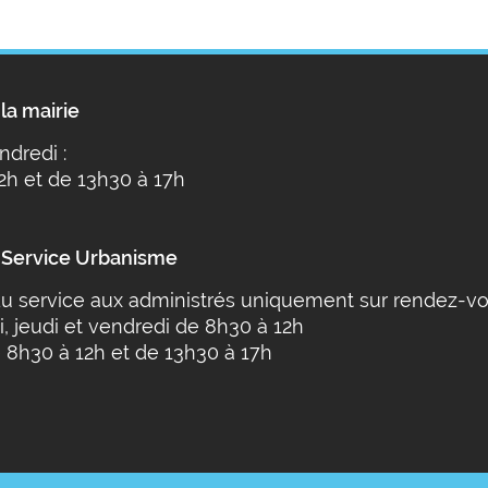
la mairie
ndredi :
2h et de 13h30 à 17h
 Service Urbanisme
u service aux administrés uniquement sur rendez-vo
i, jeudi et vendredi de 8h30 à 12h
 8h30 à 12h et de 13h30 à 17h