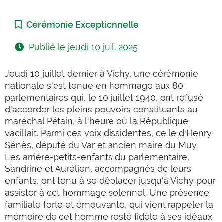
Catégorie :
Cérémonie Exceptionnelle
Publié le
jeudi 10 juil. 2025
Jeudi 10 juillet dernier à Vichy, une cérémonie
nationale s'est tenue en hommage aux 80
parlementaires qui, le 10 juillet 1940, ont refusé
d'accorder les pleins pouvoirs constituants au
maréchal Pétain, à l'heure où la République
vacillait. Parmi ces voix dissidentes, celle d'Henry
Sénès, député du Var et ancien maire du Muy.
Les arrière-petits-enfants du parlementaire,
Sandrine et Aurélien, accompagnés de leurs
enfants, ont tenu à se déplacer jusqu'à Vichy pour
assister à cet hommage solennel. Une présence
familiale forte et émouvante, qui vient rappeler la
mémoire de cet homme resté fidèle à ses idéaux