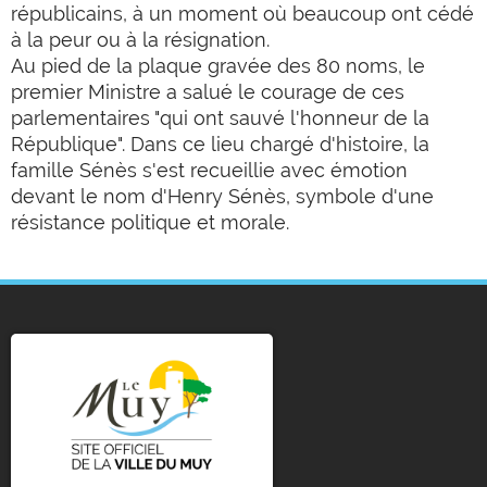
républicains, à un moment où beaucoup ont cédé
à la peur ou à la résignation.
Au pied de la plaque gravée des 80 noms, le
premier Ministre a salué le courage de ces
parlementaires "qui ont sauvé l'honneur de la
République". Dans ce lieu chargé d'histoire, la
famille Sénès s'est recueillie avec émotion
devant le nom d'Henry Sénès, symbole d'une
résistance politique et morale.