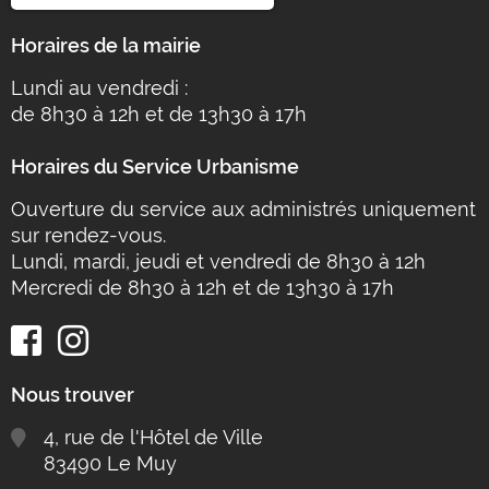
Horaires de la mairie
Lundi au vendredi :
de 8h30 à 12h et de 13h30 à 17h
Horaires du Service Urbanisme
Ouverture du service aux administrés uniquement
sur rendez-vous.
Lundi, mardi, jeudi et vendredi de 8h30 à 12h
Mercredi de 8h30 à 12h et de 13h30 à 17h
Nous trouver
4, rue de l'Hôtel de Ville
83490 Le Muy