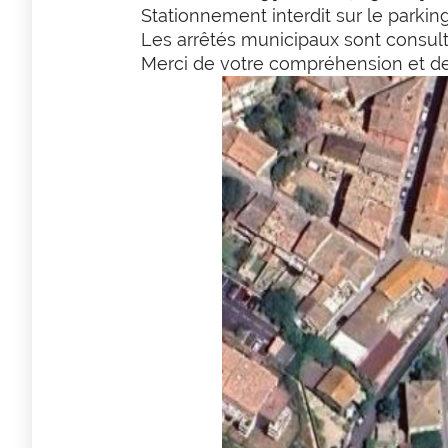
Stationnement interdit sur le parki
Les arrêtés municipaux sont consul
Merci de votre compréhension et de 