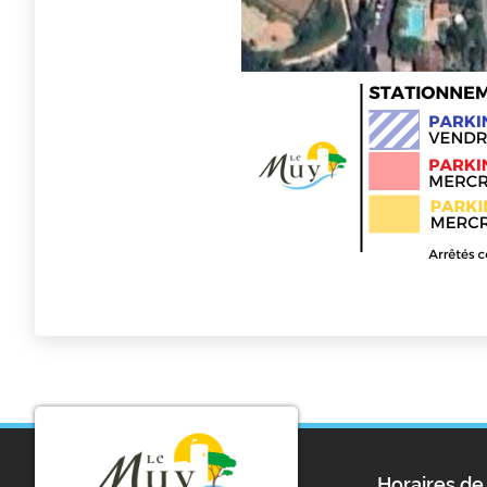
Horaires de 