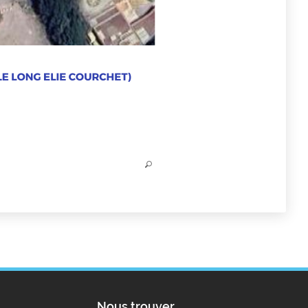
Nous trouver