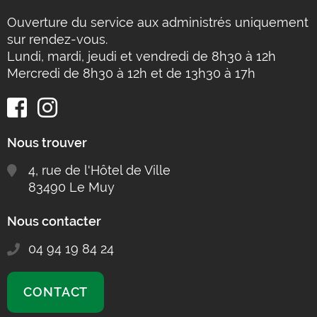
Ouverture du service aux administrés uniquement
sur rendez-vous.
Lundi, mardi, jeudi et vendredi de 8h30 à 12h
Mercredi de 8h30 à 12h et de 13h30 à 17h
Nous trouver
4, rue de l'Hôtel de Ville
83490 Le Muy
Nous contacter
04 94 19 84 24
CONTACT