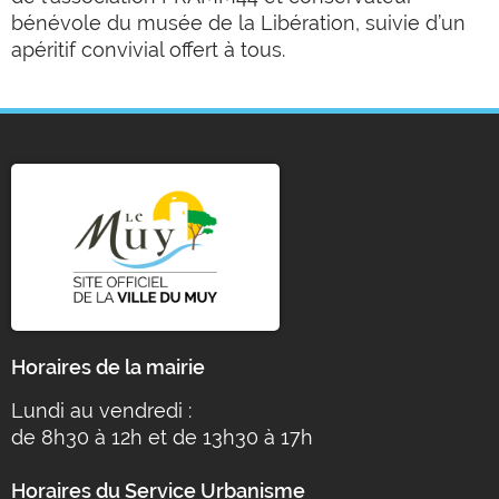
bénévole du musée de la Libération, suivie d’un
apéritif convivial offert à tous.
Horaires de la mairie
Lundi au vendredi :
de 8h30 à 12h et de 13h30 à 17h
Horaires du Service Urbanisme