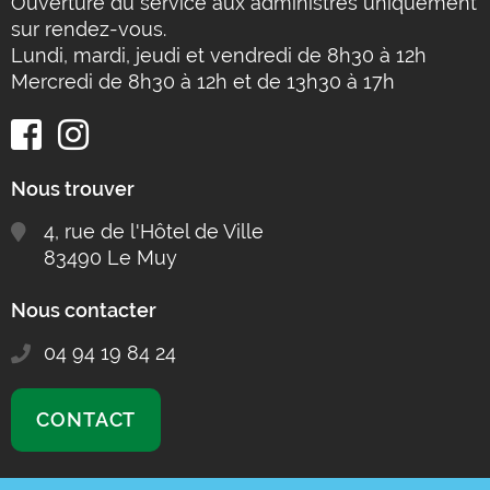
Ouverture du service aux administrés uniquement
sur rendez-vous.
Lundi, mardi, jeudi et vendredi de 8h30 à 12h
Mercredi de 8h30 à 12h et de 13h30 à 17h
Nous trouver
4, rue de l'Hôtel de Ville
83490 Le Muy
Nous contacter
04 94 19 84 24
CONTACT