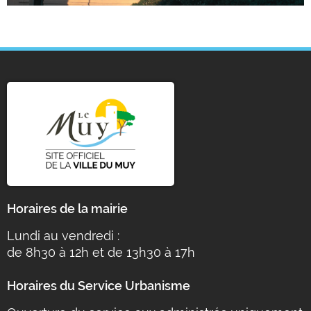
Horaires de la mairie
Lundi au vendredi :
de 8h30 à 12h et de 13h30 à 17h
Horaires du Service Urbanisme