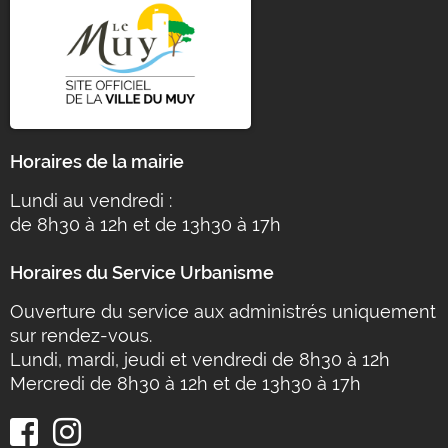
Horaires de la mairie
Lundi au vendredi :
de 8h30 à 12h et de 13h30 à 17h
Horaires du Service Urbanisme
Ouverture du service aux administrés uniquement
sur rendez-vous.
Lundi, mardi, jeudi et vendredi de 8h30 à 12h
Mercredi de 8h30 à 12h et de 13h30 à 17h