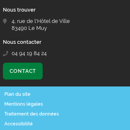
Nous trouver
4, rue de l'Hôtel de Ville
83490 Le Muy
Nous contacter
04 94 19 84 24
CONTACT
Plan du site
Mentions légales
Traitement des données
Accessibilité