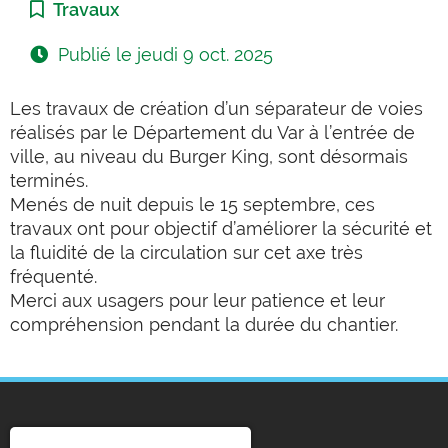
Catégorie :
Travaux
Publié le
jeudi 9 oct. 2025
Les travaux de création d’un séparateur de voies
réalisés par le Département du Var à l’entrée de
ville, au niveau du Burger King, sont
désormais
terminés.
Menés de nuit depuis le 15 septembre, ces
travaux ont pour objectif d’améliorer la sécurité et
la fluidité de la circulation sur cet axe très
fréquenté.
Merci aux usagers pour leur patience et leur
compréhension pendant la durée du chantier.