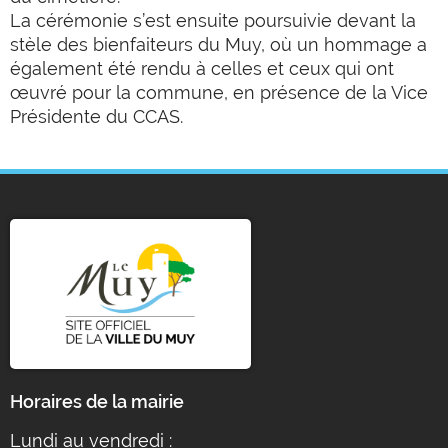
La cérémonie s’est ensuite poursuivie devant la
stèle des bienfaiteurs du Muy, où un hommage a
également été rendu à celles et ceux qui ont
œuvré pour la commune, en présence de la Vice
Présidente du CCAS.
Horaires de la mairie
Lundi au vendredi :