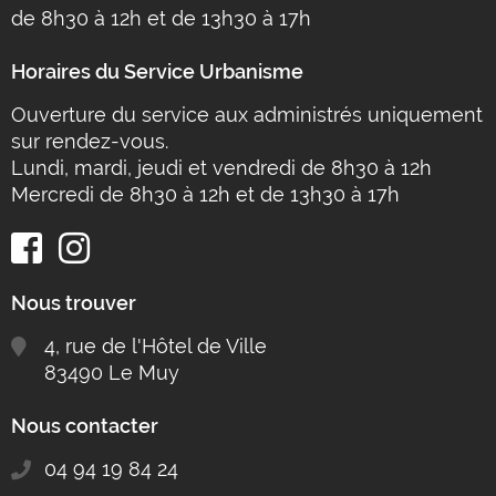
de 8h30 à 12h et de 13h30 à 17h
Horaires du Service Urbanisme
Ouverture du service aux administrés uniquement
sur rendez-vous.
Lundi, mardi, jeudi et vendredi de 8h30 à 12h
Mercredi de 8h30 à 12h et de 13h30 à 17h
Nous trouver
4, rue de l'Hôtel de Ville
83490 Le Muy
Nous contacter
04 94 19 84 24