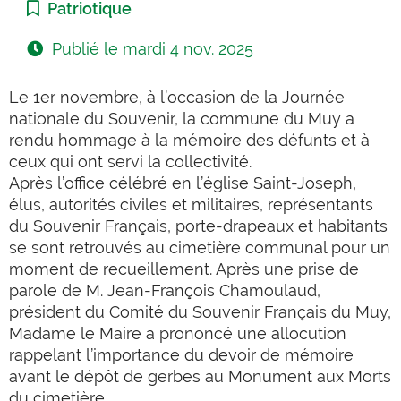
Catégorie :
Patriotique
Publié le
mardi 4 nov. 2025
Le 1er novembre, à l’occasion de la Journée
nationale du Souvenir, la commune du Muy a
rendu hommage à la mémoire des défunts et à
ceux
qui ont servi la collectivité.
Après l’office célébré en l’église Saint-Joseph,
élus, autorités civiles et militaires, représentants
du Souvenir Français, porte-drapeaux et habitants
se sont retrouvés au cimetière communal pour un
moment de recueillement. Après une prise de
parole de M. Jean-François Chamoulaud,
président du Comité du Souvenir Français du Muy,
Madame le Maire a prononcé une allocution
rappelant l’importance du devoir de mémoire
avant le dépôt de gerbes au Monument aux Morts
du cimetière.