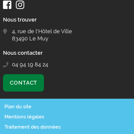
Nous trouver
4, rue de l'Hôtel de Ville
83490 Le Muy
Nous contacter
04 94 19 84 24
CONTACT
Plan du site
Mentions légales
Traitement des données