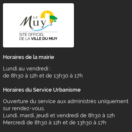
Horaires de la mairie
Lundi au vendredi :
de 8h30 à 12h et de 13h30 à 17h
Horaires du Service Urbanisme
Ouverture du service aux administrés uniquement
sur rendez-vous.
Lundi, mardi, jeudi et vendredi de 8h30 à 12h
Mercredi de 8h30 à 12h et de 13h30 à 17h