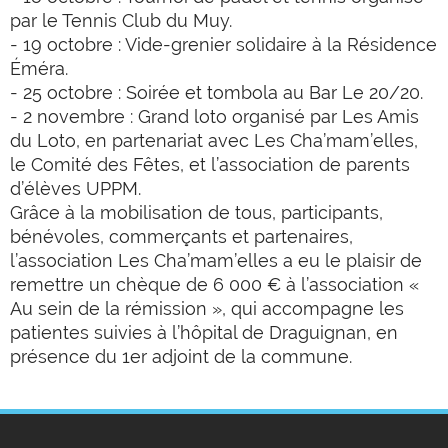
par le Tennis Club du Muy.
- 19 octobre : Vide-grenier solidaire à la Résidence
Éméra.
- 25 octobre : Soirée et tombola au Bar Le 20/20.
- 2 novembre : Grand loto organisé par Les Amis
du Loto, en partenariat avec Les Cha’mam’elles,
le Comité des Fêtes, et l’association de parents
d’élèves UPPM.
Grâce à la mobilisation de tous, participants,
bénévoles, commerçants et partenaires,
l’association Les Cha’mam’elles a eu le plaisir de
remettre un chèque de 6 000 € à l’association «
Au sein de la rémission », qui accompagne les
patientes suivies à l’hôpital de Draguignan, en
présence du 1er adjoint de la commune.