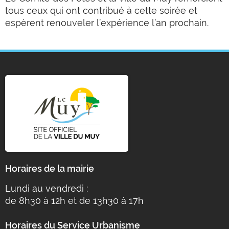
tous ceux qui ont contribué à cette soirée et
espèrent renouveler l’expérience l’an prochain.
Horaires de la mairie
Lundi au vendredi :
de 8h30 à 12h et de 13h30 à 17h
Horaires du Service Urbanisme