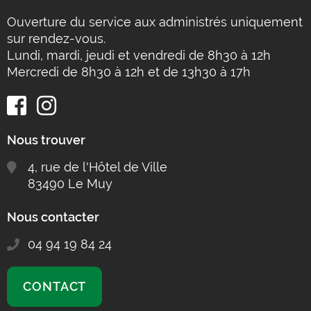
Ouverture du service aux administrés uniquement
sur rendez-vous.
Lundi, mardi, jeudi et vendredi de 8h30 à 12h
Mercredi de 8h30 à 12h et de 13h30 à 17h
Nous trouver
4, rue de l'Hôtel de Ville
83490 Le Muy
Nous contacter
04 94 19 84 24
CONTACT