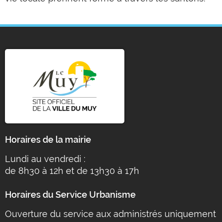
Horaires de la mairie
Lundi au vendredi :
de 8h30 à 12h et de 13h30 à 17h
Horaires du Service Urbanisme
Ouverture du service aux administrés uniquement