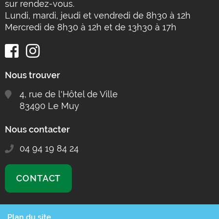
sur rendez-vous.
Lundi, mardi, jeudi et vendredi de 8h30 à 12h
Mercredi de 8h30 à 12h et de 13h30 à 17h
Nous trouver
4, rue de l'Hôtel de Ville
83490 Le Muy
Nous contacter
04 94 19 84 24
CONTACT
Plan du site