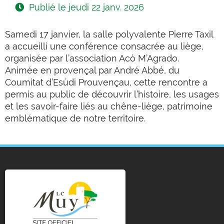
Publié le
jeudi 22 janv. 2026
Samedi 17 janvier, la salle polyvalente Pierre Taxil
a accueilli une conférence consacrée au liège,
organisée par l’association Acò M’Agrado.
Animée en provençal par André Abbé, du
Coumitat d’Esùdi Prouvençau, cette rencontre a
permis au public de découvrir l’histoire, les usages
et les savoir-faire liés au chêne-liège, patrimoine
emblématique de notre territoire.