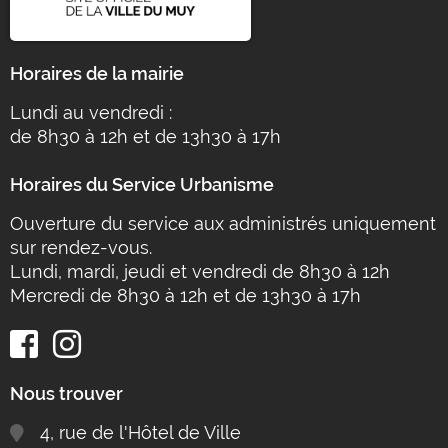
Horaires de la mairie
Lundi au vendredi :
de 8h30 à 12h et de 13h30 à 17h
Horaires du Service Urbanisme
Ouverture du service aux administrés uniquement
sur rendez-vous.
Lundi, mardi, jeudi et vendredi de 8h30 à 12h
Mercredi de 8h30 à 12h et de 13h30 à 17h
Nous trouver
4, rue de l'Hôtel de Ville