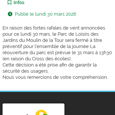
Catégorie :
Infos
Publié le
lundi 30 mars 2026
En raison des fortes rafales de vent annoncées
pour ce lundi 30 mars, le Parc de Loisirs des
Jardins du Moulin de la Tour sera fermé à titre
préventif pour l’ensemble de la journée La
réouverture du parc est prévue le 31 mars à 13h30
(en raison du Cross des écoles).
Cette décision a été prise afin de garantir la
sécurité des usagers.
Nous vous remercions de votre compréhension.