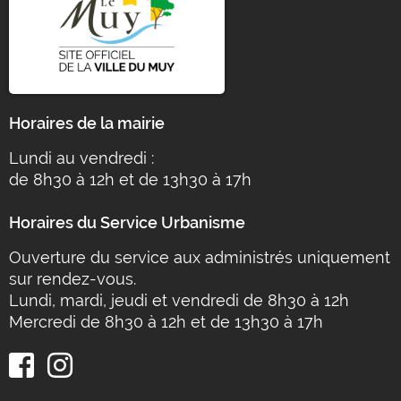
Horaires de la mairie
Lundi au vendredi :
de 8h30 à 12h et de 13h30 à 17h
Horaires du Service Urbanisme
Ouverture du service aux administrés uniquement
sur rendez-vous.
Lundi, mardi, jeudi et vendredi de 8h30 à 12h
Mercredi de 8h30 à 12h et de 13h30 à 17h