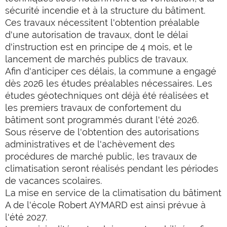
sécurité incendie et à la structure du bâtiment.
Ces travaux nécessitent l'obtention préalable
d'une autorisation de travaux, dont le délai
d'instruction est en principe de 4 mois, et le
lancement de marchés publics de travaux.
Afin d'anticiper ces délais, la commune a engagé
dès 2026 les études préalables nécessaires. Les
études géotechniques ont déjà été réalisées et
les premiers travaux de confortement du
bâtiment sont programmés durant l'été 2026.
Sous réserve de l'obtention des autorisations
administratives et de l'achèvement des
procédures de marché public, les travaux de
climatisation seront réalisés pendant les périodes
de vacances scolaires.
La mise en service de la climatisation du bâtiment
A de l'école Robert AYMARD est ainsi prévue à
l'été 2027.