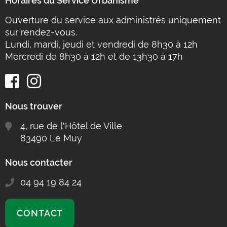
Horaires du Service Urbanisme
Ouverture du service aux administrés uniquement
sur rendez-vous.
Lundi, mardi, jeudi et vendredi de 8h30 à 12h
Mercredi de 8h30 à 12h et de 13h30 à 17h
Nous trouver
4, rue de l'Hôtel de Ville
83490 Le Muy
Nous contacter
04 94 19 84 24
CONTACT