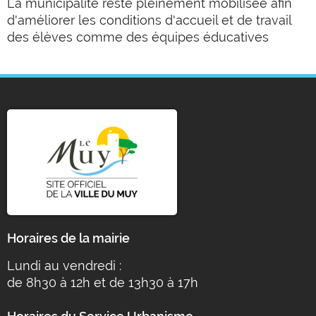
La municipalité reste pleinement mobilisée afin
d'améliorer les conditions d'accueil et de travail
des élèves comme des équipes éducatives
Horaires de la mairie
Lundi au vendredi :
de 8h30 à 12h et de 13h30 à 17h