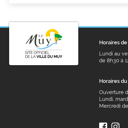
Horaires de 
Lundi au ve
de 8h30 à 1
Horaires du
Ouverture d
Lundi, mard
Mercredi de