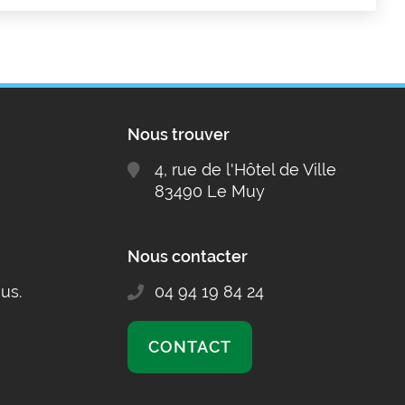
Nous trouver
4, rue de l'Hôtel de Ville
83490 Le Muy
Nous contacter
us.
04 94 19 84 24
CONTACT