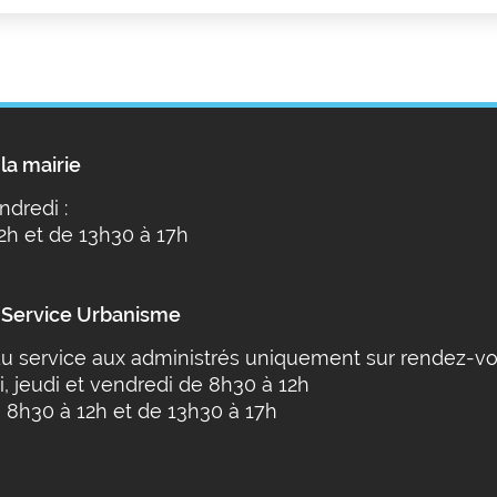
la mairie
ndredi :
2h et de 13h30 à 17h
 Service Urbanisme
u service aux administrés uniquement sur rendez-vo
i, jeudi et vendredi de 8h30 à 12h
 8h30 à 12h et de 13h30 à 17h