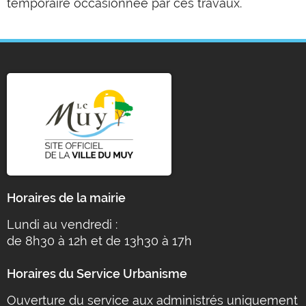
temporaire occasionnée par ces travaux.
Horaires de la mairie
Lundi au vendredi :
de 8h30 à 12h et de 13h30 à 17h
Horaires du Service Urbanisme
Ouverture du service aux administrés uniquement