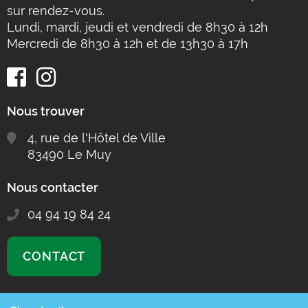
sur rendez-vous.
Lundi, mardi, jeudi et vendredi de 8h30 à 12h
Mercredi de 8h30 à 12h et de 13h30 à 17h
Nous trouver
4, rue de l'Hôtel de Ville
83490 Le Muy
Nous contacter
04 94 19 84 24
CONTACT