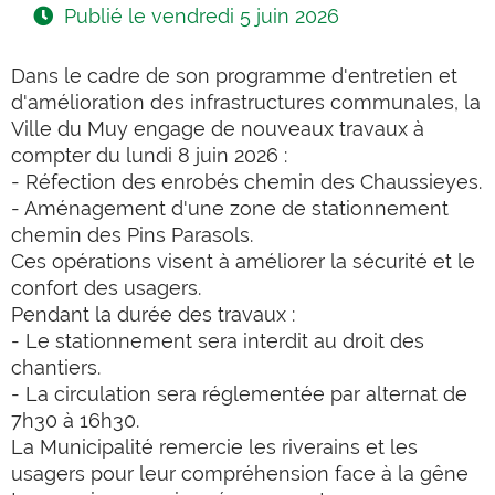
Publié le
vendredi 5 juin 2026
Dans le cadre de son programme d'entretien et
d'amélioration des infrastructures communales, la
Ville du Muy engage de nouveaux travaux à
compter du lundi 8 juin 2026 :
- Réfection des enrobés chemin des Chaussieyes.
- Aménagement d'une zone de stationnement
chemin des Pins Parasols.
Ces opérations visent à améliorer la sécurité et le
confort des usagers.
Pendant la durée des travaux :
- Le stationnement sera interdit au droit des
chantiers.
- La circulation sera réglementée par alternat de
7h30 à 16h30.
La Municipalité remercie les riverains et les
usagers pour leur compréhension face à la gêne