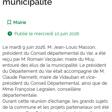
municipalité
Catégorie :
Mairie
Publié le
mercredi 10 juin 2026
Le mardi 9 juin 2026, M. Jean-Louis Masson,
président du Conseil départemental du Var, a été
reçu par M. Romain Vacquier, maire du Muy,
entouré des élus de la municipalité. Le président
du Département du Var était accompagné de M.
Claude Piannetti, maire de Vidauban et vice-
président du Conseil Départemental, ainsi que de
Mme Françoise Legraïen, conseillère
départementale.
Durant cette réunion d’échange, les grands sujets
de la commune et les projets partenariaux ont été