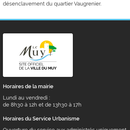
désenclavement du quartier Vaugrenier.
Horaires de la mairie
Lundi au vendredi :
de 8h30 à 12h et de 13h30 à 17h
Horaires du Service Urbanisme
Ouverture du service aux administrés uniquement