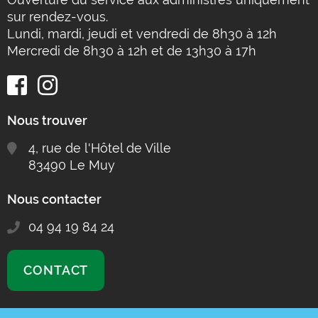
sur rendez-vous.
Lundi, mardi, jeudi et vendredi de 8h30 à 12h
Mercredi de 8h30 à 12h et de 13h30 à 17h
Nous trouver
4, rue de l'Hôtel de Ville
83490 Le Muy
Nous contacter
04 94 19 84 24
CONTACT