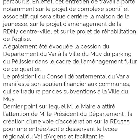
parcourus. En effet, cet entretien de travail a porté
notamment sur le projet de complexe sportif et
associatif, qui sera situé derrière la maison de la
jeunesse, sur le projet d’aménagement de la
RDN7 centre-ville, et sur le projet de réhabilitation
de l’église.
A également été évoquée la cession du
Département du Var à la Ville du Muy du parking
du Pélissier dans le cadre de l’aménagement futur
de ce quartier.
Le président du Conseil départemental du Var a
manifesté son soutien financier aux communes,
qui se traduira par des subventions à la Ville du
Muy.
Dernier point sur lequel M. le Maire a attiré
l’attention de M. le Président du Département : la
création d’une voie d’accélération sur la RD1555
pour une entrée/sortie desservant le lycée
régional du Val d’Argens et facilitant le