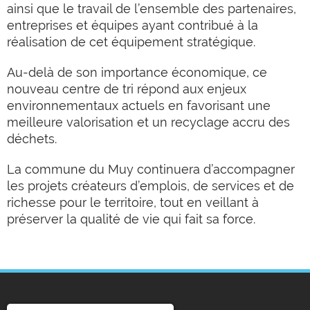
ainsi que le travail de l’ensemble des partenaires,
entreprises et équipes ayant contribué à la
réalisation de cet équipement stratégique.
Au-delà de son importance économique, ce
nouveau centre de tri répond aux enjeux
environnementaux actuels en favorisant une
meilleure valorisation et un recyclage accru des
déchets.
La commune du Muy continuera d’accompagner
les projets créateurs d’emplois, de services et de
richesse pour le territoire, tout en veillant à
préserver la qualité de vie qui fait sa force.