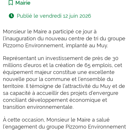
Catégorie :
Mairie
Publié le
vendredi 12 juin 2026
Monsieur le Maire a participé ce jour à
l’inauguration du nouveau centre de tri du groupe
Pizzorno Environnement, implanté au Muy.
Représentant un investissement de près de 30
millions d’euros et la création de 65 emplois, cet
équipement majeur constitue une excellente
nouvelle pour la commune et l’ensemble du
territoire. Il témoigne de l’attractivité du Muy et de
sa capacité à accueillir des projets d’envergure
conciliant développement économique et
transition environnementale.
À cette occasion, Monsieur le Maire a salué
l’engagement du groupe Pizzorno Environnement