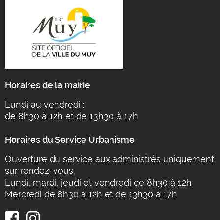
Horaires de la mairie
Lundi au vendredi :
de 8h30 à 12h et de 13h30 à 17h
Horaires du Service Urbanisme
Ouverture du service aux administrés uniquement
sur rendez-vous.
Lundi, mardi, jeudi et vendredi de 8h30 à 12h
Mercredi de 8h30 à 12h et de 13h30 à 17h