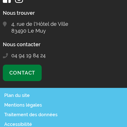
Nous trouver
4, rue de l'Hôtel de Ville
83490 Le Muy
Nous contacter
04 94 19 84 24
CONTACT
Plan du site
Mentions légales
Traitement des données
Accessibilité