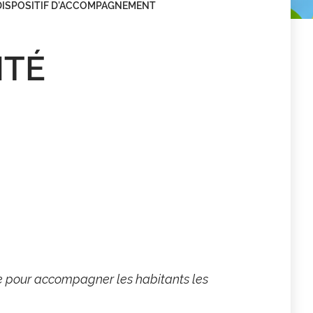
 DISPOSITIF D’ACCOMPAGNEMENT
ITÉ
ée pour accompagner les habitants les