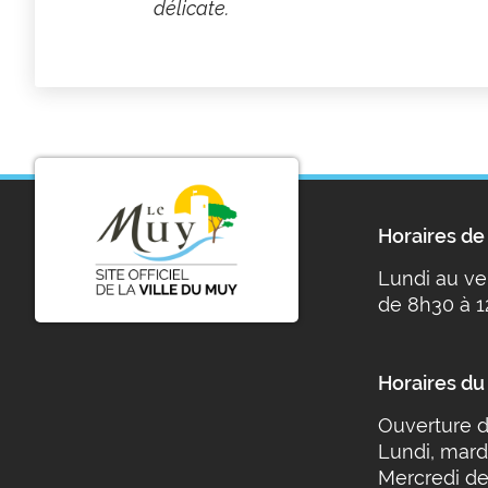
délicate.
Horaires de 
Lundi au ve
de 8h30 à 1
Horaires du
Ouverture d
Lundi, mard
Mercredi de