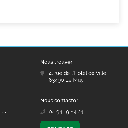
Nous trouver
4, rue de l'Hôtel de Ville
83490 Le Muy
Nous contacter
us.
04 94 19 84 24