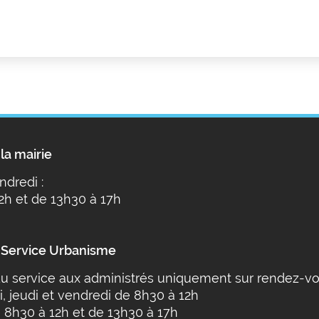
la mairie
ndredi :
2h et de 13h30 à 17h
 Service Urbanisme
u service aux administrés uniquement sur rendez-vo
i, jeudi et vendredi de 8h30 à 12h
 8h30 à 12h et de 13h30 à 17h