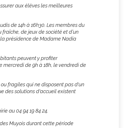
ssurer aux élèves les meilleures
 jeudis de 14h à 16h30. Les membres du
fraîche, de jeux de société et d’un
us la présidence de Madame Nadia
itants peuvent y profiter
le mercredi de 9h à 18h, le vendredi de
ou fragiles qui ne disposent pas d'un
ue des solutions d'accueil existent
ie au 04 94 19 84 24.
s des Muyois durant cette période