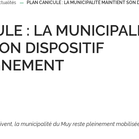
ctualités
PLAN CANICULE : LA MUNICIPALITÉ MAINTIENT SON
LE : LA MUNICIPAL
ON DISPOSITIF
GNEMENT
suivent, la municipalité du Muy reste pleinement mobilis