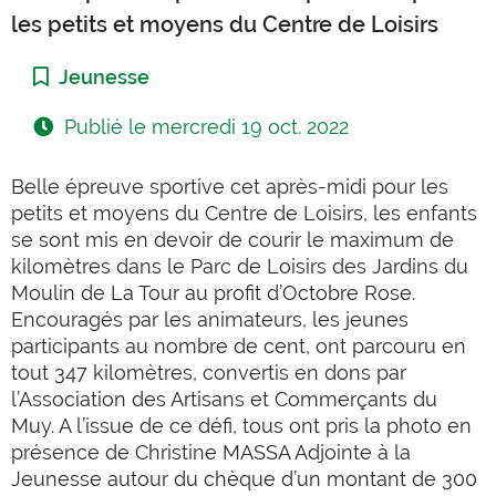
les petits et moyens du Centre de Loisirs
Catégorie :
Jeunesse
Publié le
mercredi 19 oct. 2022
Belle épreuve sportive cet après-midi pour les
petits et moyens du Centre de Loisirs, les enfants
se sont mis en devoir de courir le maximum de
kilomètres dans le Parc de Loisirs des Jardins du
Moulin de La Tour au profit d’Octobre Rose.
Encouragés par les animateurs, les jeunes
participants au nombre de cent, ont parcouru en
tout 347 kilomètres, convertis en dons par
l’Association des Artisans et Commerçants du
Muy. A l’issue de ce défi, tous ont pris la photo en
présence de Christine MASSA Adjointe à la
Jeunesse autour du chèque d’un montant de 300