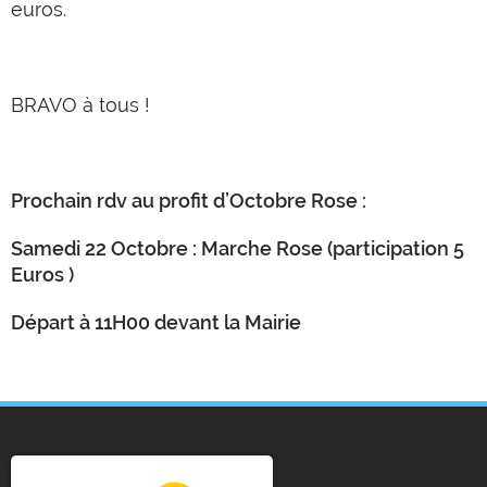
euros.
BRAVO à tous !
Prochain rdv au profit d’Octobre Rose :
Samedi 22 Octobre : Marche Rose (participation 5
Euros )
Départ à 11H00 devant la Mairie