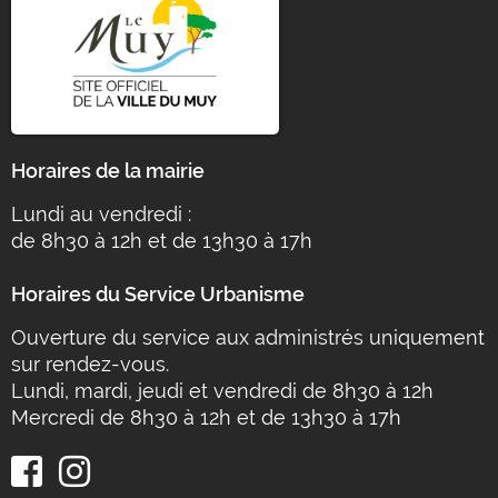
Horaires de la mairie
Lundi au vendredi :
de 8h30 à 12h et de 13h30 à 17h
Horaires du Service Urbanisme
Ouverture du service aux administrés uniquement
sur rendez-vous.
Lundi, mardi, jeudi et vendredi de 8h30 à 12h
Mercredi de 8h30 à 12h et de 13h30 à 17h