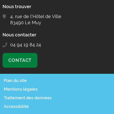
Nous trouver
4, rue de l'Hôtel de Ville
83490 Le Muy
Nous contacter
04 94 19 84 24
CONTACT
Plan du site
Mentions légales
Traitement des données
Accessibilité