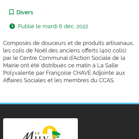
Catégorie :
Divers
Publié le
mardi 6 déc. 2022
Composés de douceurs et de produits artisanaux,
les colis de Noël des anciens offerts (400 colis)
par le Centre Communal d’Action Sociale de la
Mairie ont été distribués ce matin à La Salle
Polyvalente par Françoise CHAVE Adjointe aux
Affaires Sociales et les membres du CCAS.