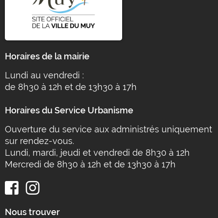
Horaires de la mairie
Lundi au vendredi :
de 8h30 à 12h et de 13h30 à 17h
Horaires du Service Urbanisme
Ouverture du service aux administrés uniquement
sur rendez-vous.
Lundi, mardi, jeudi et vendredi de 8h30 à 12h
Mercredi de 8h30 à 12h et de 13h30 à 17h
Nous trouver