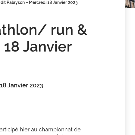
dit Palayson – Mercredi 18 Janvier 2023
thlon/ run &
 18 Janvier
18 Janvier 2023
articipé hier au championnat de