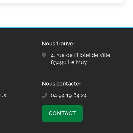
Nous trouver
4, rue de l'Hôtel de Ville
83490 Le Muy
Nous contacter
us.
04 94 19 84 24
CONTACT