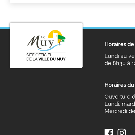
Horaires de 
Lundi au ve
de 8h30 à 1
Horaires du
Ouverture d
Lundi, mard
Mercredi de