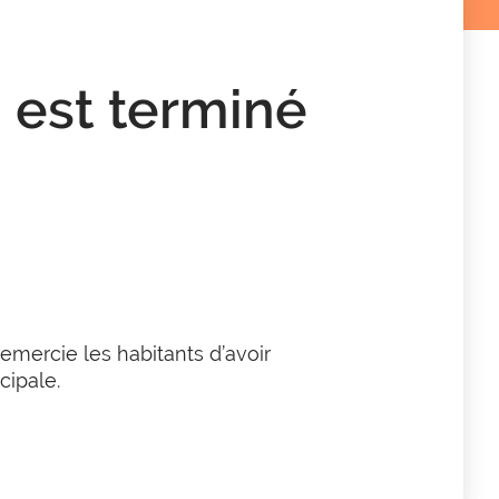
 est terminé
emercie les habitants d’avoir
cipale.