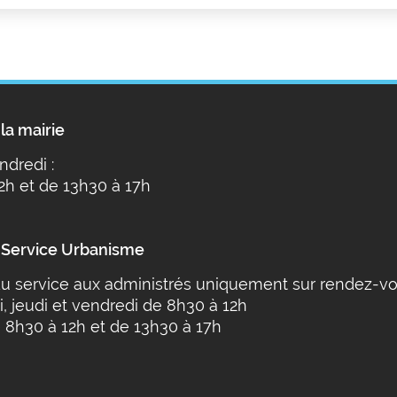
la mairie
ndredi :
2h et de 13h30 à 17h
 Service Urbanisme
u service aux administrés uniquement sur rendez-vo
i, jeudi et vendredi de 8h30 à 12h
 8h30 à 12h et de 13h30 à 17h