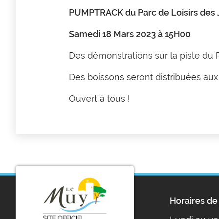
PUMPTRACK du Parc de Loisirs des J
Samedi 18 Mars 2023 à 15H00
Des démonstrations sur la piste du
Des boissons seront distribuées aux
Ouvert à tous !
Horaires de 