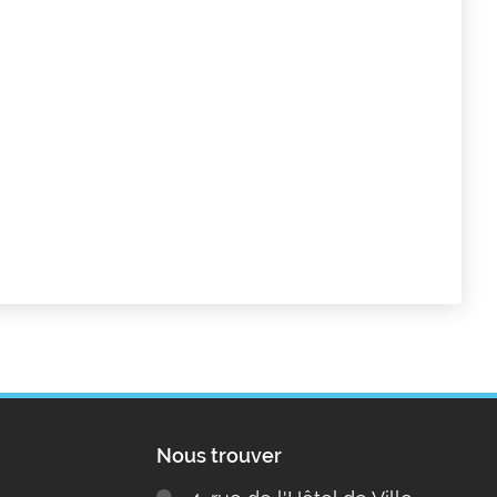
Nous trouver