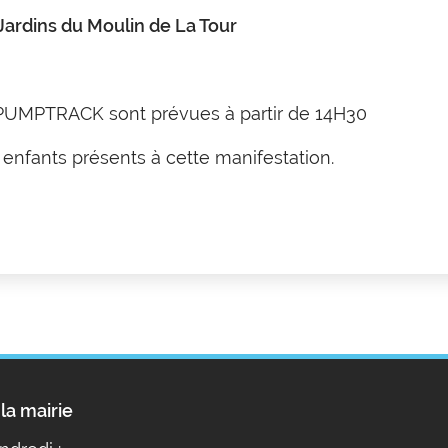
ardins du Moulin de La Tour
 PUMPTRACK sont prévues à partir de 14H30
 enfants présents à cette manifestation.
la mairie