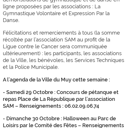
ligne proposées par les associations : La
Gymnastique Volontaire et Expression Par la
Danse.
Félicitations et remerciements à tous (la somme
récoltée par l’association SAM au profit de la
Ligue contre le Cancer sera communiquée
ultérieurement) : les participants, les associations
de la Ville, les bénévoles, les Services Techniques
et la Police Municipale.
A l’agenda de la Ville du Muy cette semaine :
- Samedi 29 Octobre : Concours de pétanque et
repas Place de La République par l’association
SAM – Renseignements : 06.02.09.06.74
- Dimanche 30 Octobre : Halloween au Parc de
Loisirs par le Comité des Fêtes – Renseignements