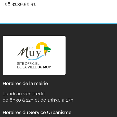
: 06.31.39.90.91
Horaires de la mairie
Lundi au vendredi :
de 8h30 à 12h et de 13h30 à 17h
Horaires du Service Urbanisme