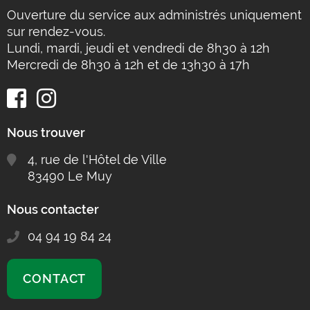
Ouverture du service aux administrés uniquement
sur rendez-vous.
Lundi, mardi, jeudi et vendredi de 8h30 à 12h
Mercredi de 8h30 à 12h et de 13h30 à 17h
Nous trouver
4, rue de l'Hôtel de Ville
83490 Le Muy
Nous contacter
04 94 19 84 24
CONTACT