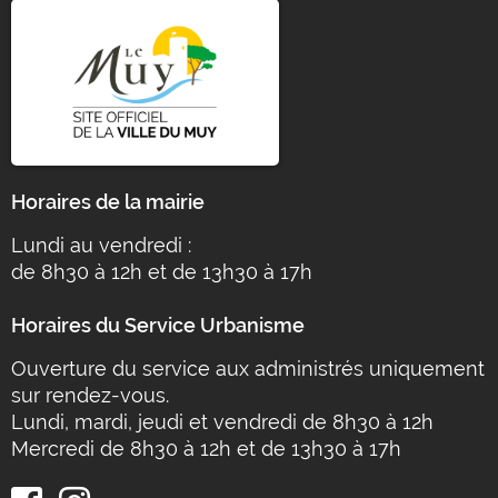
Horaires de la mairie
Lundi au vendredi :
de 8h30 à 12h et de 13h30 à 17h
Horaires du Service Urbanisme
Ouverture du service aux administrés uniquement
sur rendez-vous.
Lundi, mardi, jeudi et vendredi de 8h30 à 12h
Mercredi de 8h30 à 12h et de 13h30 à 17h