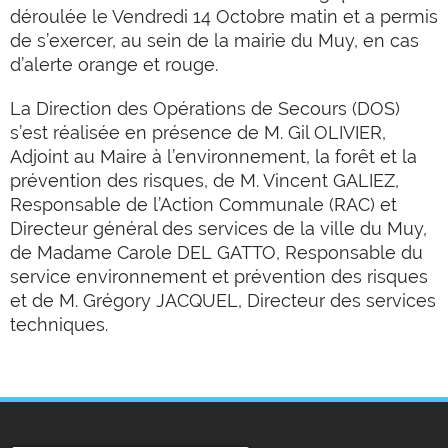
déroulée le Vendredi 14 Octobre matin et a permis
de s’exercer, au sein de la mairie du Muy, en cas
d’alerte orange et rouge.
La Direction des Opérations de Secours (DOS)
s’est réalisée en présence de M. Gil OLIVIER,
Adjoint au Maire à l’environnement, la forêt et la
prévention des risques, de M. Vincent GALIEZ,
Responsable de l’Action Communale (RAC) et
Directeur général des services de la ville du Muy,
de Madame Carole DEL GATTO, Responsable du
service environnement et prévention des risques
et de M. Grégory JACQUEL, Directeur des services
techniques.