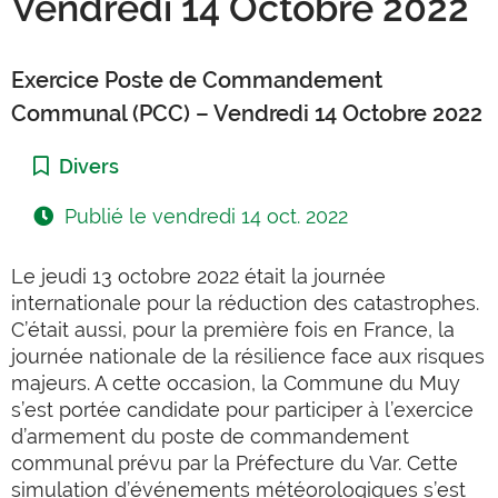
Vendredi 14 Octobre 2022
Exercice Poste de Commandement
Communal (PCC) – Vendredi 14 Octobre 2022
Catégorie :
Divers
Publié le
vendredi 14 oct. 2022
Le jeudi 13 octobre 2022 était la journée
internationale pour la réduction des catastrophes.
C’était aussi, pour la première fois en France, la
journée nationale de la résilience face aux risques
majeurs. A cette occasion, la Commune du Muy
s’est portée candidate pour participer à l’exercice
d’armement du poste de commandement
communal prévu par la Préfecture du Var. Cette
simulation d’événements météorologiques s’est