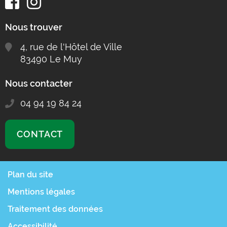
Nous trouver
4, rue de l'Hôtel de Ville
83490 Le Muy
Nous contacter
04 94 19 84 24
CONTACT
Plan du site
Mentions légales
Traitement des données
Accessibilité