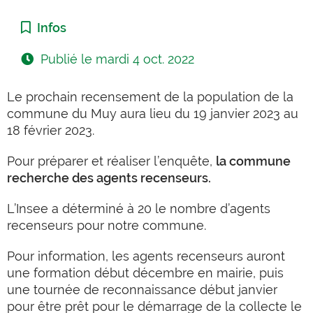
Catégorie :
Infos
Publié le
mardi 4 oct. 2022
Le prochain recensement de la population de la
commune du Muy aura lieu du 19 janvier 2023 au
18 février 2023.
Pour préparer et réaliser l’enquête,
la commune
recherche des agents recenseurs.
L’Insee a déterminé à 20 le nombre d’agents
recenseurs pour notre commune.
Pour information, les agents recenseurs auront
une formation début décembre en mairie, puis
une tournée de reconnaissance début janvier
pour être prêt pour le démarrage de la collecte le