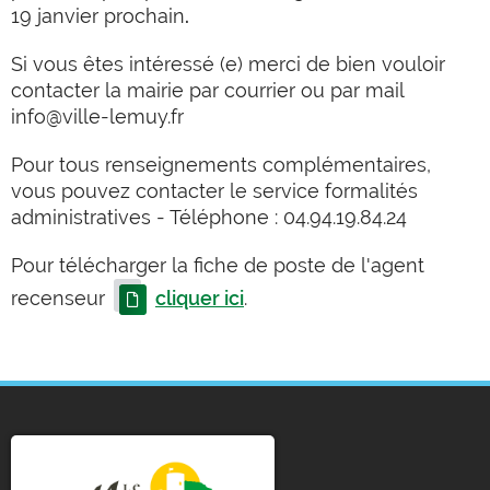
19 janvier prochain
.
Si vous êtes intéressé (e) merci de bien vouloir
contacter la mairie par courrier ou par mail
info@ville-lemuy.fr
Pour tous renseignements complémentaires,
vous pouvez contacter le service formalités
administratives - Téléphone : 04.94.19.84.24
Pour télécharger la fiche de poste de l'agent
recenseur
cliquer ici
.