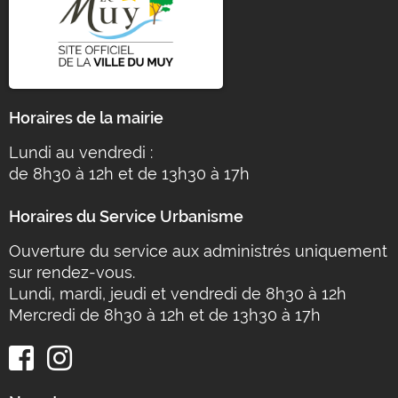
Horaires de la mairie
Lundi au vendredi :
de 8h30 à 12h et de 13h30 à 17h
Horaires du Service Urbanisme
Ouverture du service aux administrés uniquement
sur rendez-vous.
Lundi, mardi, jeudi et vendredi de 8h30 à 12h
Mercredi de 8h30 à 12h et de 13h30 à 17h