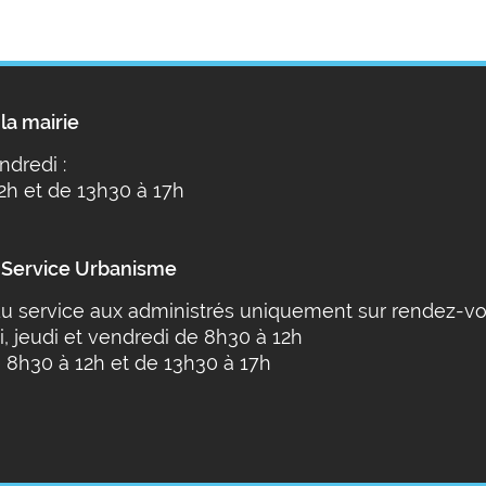
la mairie
ndredi :
2h et de 13h30 à 17h
 Service Urbanisme
u service aux administrés uniquement sur rendez-vo
i, jeudi et vendredi de 8h30 à 12h
 8h30 à 12h et de 13h30 à 17h