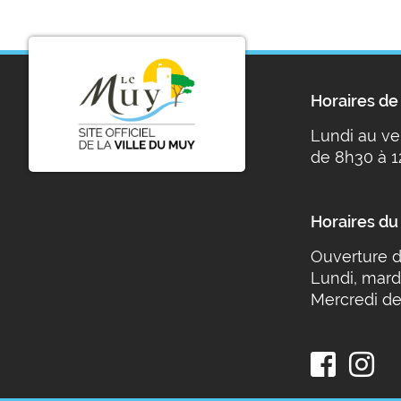
Horaires de 
Lundi au ve
de 8h30 à 1
Horaires du
Ouverture d
Lundi, mard
Mercredi de