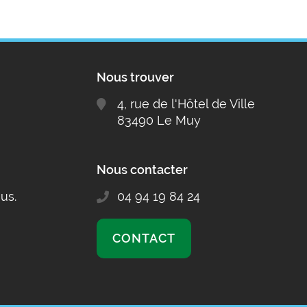
Nous trouver
4, rue de l'Hôtel de Ville
83490 Le Muy
Nous contacter
us.
04 94 19 84 24
CONTACT