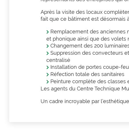
Après la visite des locaux complète
fait que ce bâtiment est désormais à 
Remplacement des anciennes men
et phonique ainsi que des volets
Changement des 200 luminaires 
Suppression des convecteurs et
centralisé
Installation de portes coupe-fe
Réfection totale des sanitaires
Peinture complète des classes
Les agents du Centre Technique Munic
Un cadre incroyable par l’esthétique