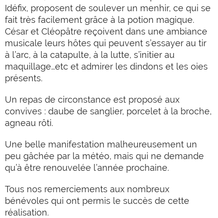
Idéfix, proposent de soulever un menhir, ce qui se
fait très facilement grâce à la potion magique.
César et Cléopâtre reçoivent dans une ambiance
musicale leurs hôtes qui peuvent s’essayer au tir
à l’arc, à la catapulte, à la lutte, s’initier au
maquillage…etc et admirer les dindons et les oies
présents.
Un repas de circonstance est proposé aux
convives : daube de sanglier, porcelet à la broche,
agneau rôti.
Une belle manifestation malheureusement un
peu gâchée par la météo, mais qui ne demande
qu’à être renouvelée l’année prochaine.
Tous nos remerciements aux nombreux
bénévoles qui ont permis le succès de cette
réalisation.