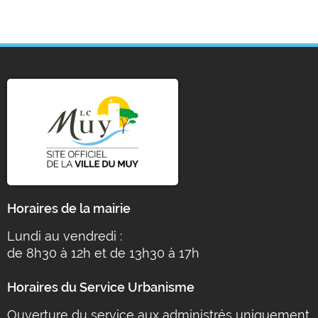
Horaires de la mairie
Lundi au vendredi :
de 8h30 à 12h et de 13h30 à 17h
Horaires du Service Urbanisme
Ouverture du service aux administrés uniquement