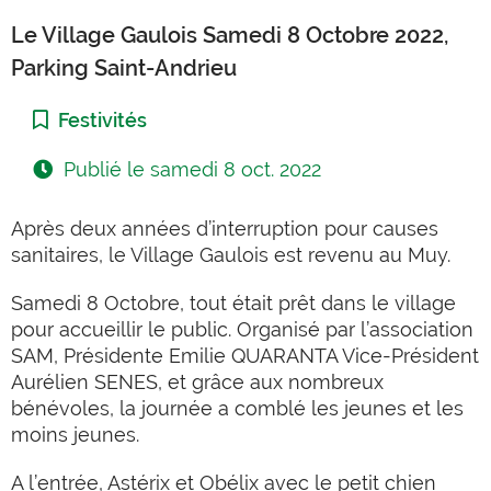
Le Village Gaulois Samedi 8 Octobre 2022,
Parking Saint-Andrieu
Catégorie :
Festivités
Publié le
samedi 8 oct. 2022
Après deux années d’interruption pour causes
sanitaires, le Village Gaulois est revenu au Muy.
Samedi 8 Octobre, tout était prêt dans le village
pour accueillir le public. Organisé par l’association
SAM, Présidente Emilie QUARANTA Vice-Président
Aurélien SENES, et grâce aux nombreux
bénévoles, la journée a comblé les jeunes et les
moins jeunes.
A l’entrée, Astérix et Obélix avec le petit chien