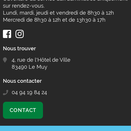
sur rendez-vous.
Lundi, mardi, jeudi et vendredi de 8h30 à 12h
Mercredi de 8h30 à 12h et de 13h30 à 17h
Nous trouver
4, rue de l'Hôtel de Ville
83490 Le Muy
Nous contacter
04 94 19 84 24
CONTACT