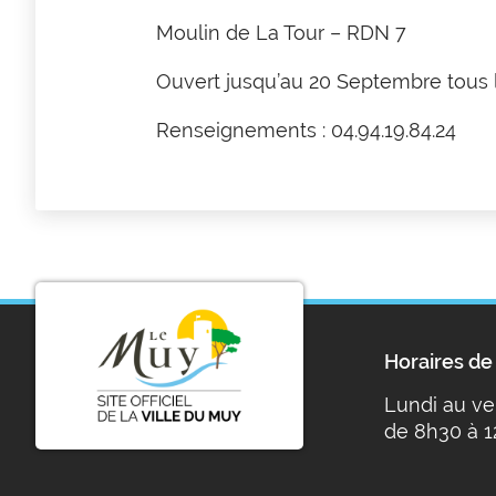
Moulin de La Tour – RDN 7
Ouvert jusqu’au 20 Septembre tous 
Renseignements : 04.94.19.84.24
Horaires de 
Lundi au ve
de 8h30 à 1