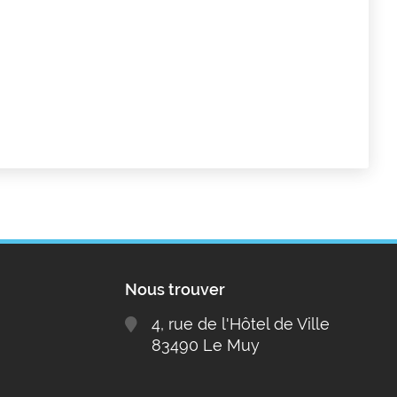
Nous trouver
4, rue de l'Hôtel de Ville
83490 Le Muy