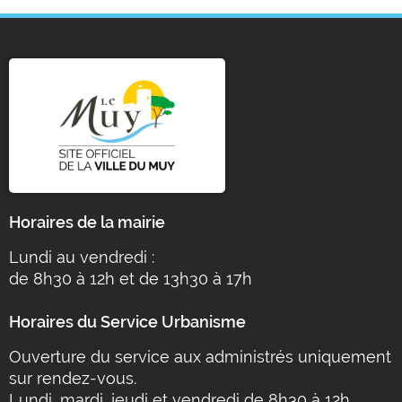
Horaires de la mairie
Lundi au vendredi :
de 8h30 à 12h et de 13h30 à 17h
Horaires du Service Urbanisme
Ouverture du service aux administrés uniquement
sur rendez-vous.
Lundi, mardi, jeudi et vendredi de 8h30 à 12h