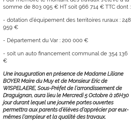
somme de 803 095 € HT soit 966 714 € TTC dont :
- dotation d’équipement des territoires ruraux : 248
959 €
- Département du Var : 200 000 €
- soit un auto financement communal de 354 136
€
Une inauguration en présence de Madame Liliane
BOYER Maire du Muy et de Monsieur Eric de
WISPELAERE, Sous-Préfet de l’arrondissement de
Draguignan, aura lieu le Mercredi 5 Octobre à 16H30
jour durant lequel une journée portes ouvertes
permettra aux parents d’élèves d’apprécier par eux-
mêmes l’ampleur et la qualité des travaux.