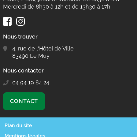
Mercredi de 8h30 à 12h et de 13h30 à 17h
Nous trouver
4, rue de l'Hôtel de Ville
83490 Le Muy
Nous contacter
04 94 19 84 24
CONTACT
Plan du site
Mentions légales