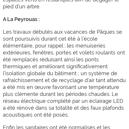
pied d’un arbre.
A La Peyrouas :
Les travaux débutés aux vacances de Pâques se
sont poursuivis durant cet été à l’école
élémentaire, pour rappel : les menuiseries
extérieures, fenêtres, portes et volets roulants ont
été remplacés réduisant ainsi les ponts
thermiques et améliorant significativement
l’isolation globale du bâtiment ; un système de
rafraîchissement et de recyclage d’air tant attendu
a été mis en œuvre favorisant une température
plus clémente durant les périodes chaudes. Le
réseau électrique complété par un éclairage LED
a été rénové dans sa totalité et des faux plafonds
acoustiques ont été posés.
Enfin les sanitaires ont été normalisés et les