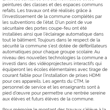
peintures des classes et des espaces communs
refaits. Les travaux ont été réalisés grâce à
l’investissement de la commune complétés par
les subventions de l’état. D’un point de vue
sécuritaire des portes coupe-feu ont été
installées ainsi que l’éclairage automatique dans
tout le bâtiment. Toujours dans le respect de la
sécurité la commune s’est dotée de défibrillateurs
automatiques pour chaque groupe scolaire. Au
niveau des nouvelles technologies la commune a
investi dans des vidéoprojecteurs interactifs qui
équiperont les écoles élémentaires avec tirage de
courant faible pour l’installation de prises HDMI
pour ces appareils. Les agents du CTM, le
personnel de service et les enseignants sont à
pied d’œuvre pour permettre une rentrée sereine
aux élèves et futurs élèves de la commune.
Pour mémoire le montant des travaux s’élève à la