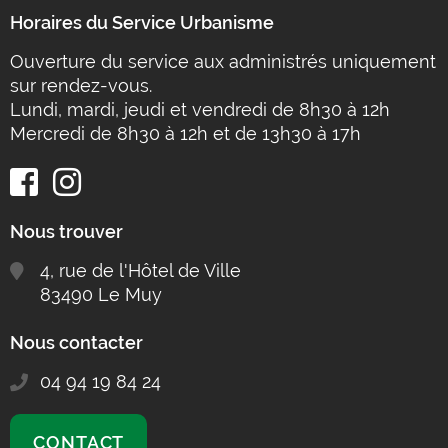
Horaires du Service Urbanisme
Ouverture du service aux administrés uniquement
sur rendez-vous.
Lundi, mardi, jeudi et vendredi de 8h30 à 12h
Mercredi de 8h30 à 12h et de 13h30 à 17h
Nous trouver
4, rue de l'Hôtel de Ville
83490 Le Muy
Nous contacter
04 94 19 84 24
CONTACT