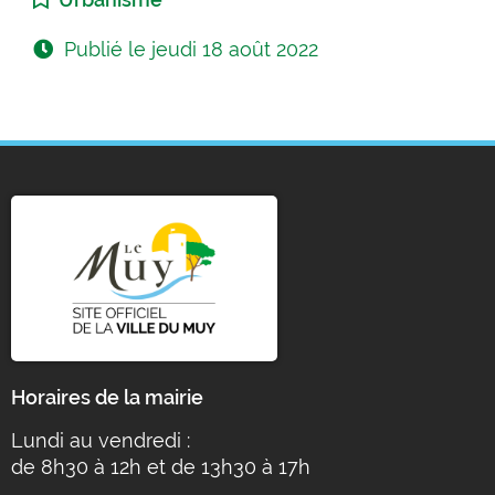
Publié le
jeudi 18 août 2022
Horaires de la mairie
Lundi au vendredi :
de 8h30 à 12h et de 13h30 à 17h