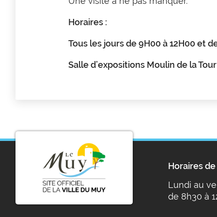
Une visite à ne pas manquer.
Horaires :
Tous les jours de 9H00 à 12H00 et d
Salle d’expositions Moulin de la Tou
Horaires de 
Lundi au ve
de 8h30 à 1