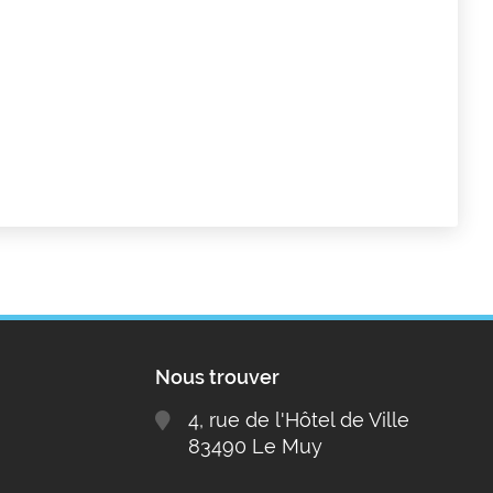
Nous trouver
4, rue de l'Hôtel de Ville
83490 Le Muy