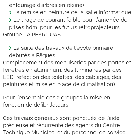
entourage d’arbres en résine)
La remise en peinture de la salle informatique
Le tirage de courant faible pour l’amenée de
prises hdmi pour les futurs rétroprojecteurs
Groupe LA PEYROUAS
La suite des travaux de l’école primaire
débutés à Pâques
(remplacement des menuiseries par des portes et
fenêtres en aluminium, des luminaires par des
LED, réfection des toilettes, des câblages, des
peintures et mise en place de climatisation)
Pour l’ensemble des 2 groupes la mise en
fonction de défibrillateurs.
Ces travaux généraux sont ponctués de l’aide
précieuse et récurrente des agents du Centre
Technique Municipal et du personnel de service