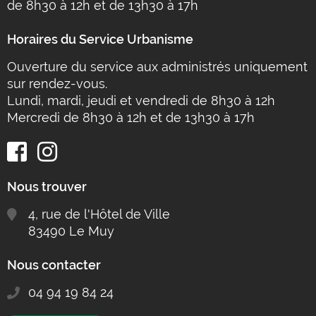
de 8h30 à 12h et de 13h30 à 17h
Horaires du Service Urbanisme
Ouverture du service aux administrés uniquement
sur rendez-vous.
Lundi, mardi, jeudi et vendredi de 8h30 à 12h
Mercredi de 8h30 à 12h et de 13h30 à 17h
Nous trouver
4, rue de l'Hôtel de Ville
83490 Le Muy
Nous contacter
04 94 19 84 24