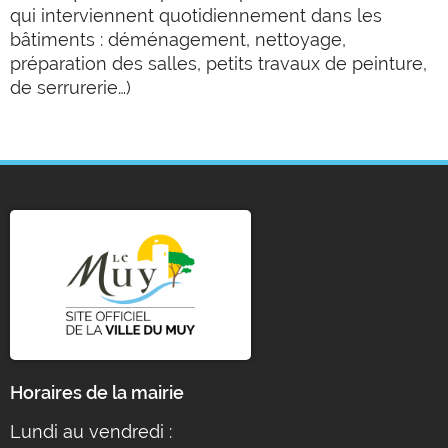
qui interviennent quotidiennement dans les
bâtiments : déménagement, nettoyage,
préparation des salles, petits travaux de peinture,
de serrurerie…)
Horaires de la mairie
Lundi au vendredi :