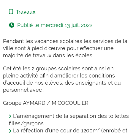
Catégorie :
Travaux
Publié le
mercredi 13 juil. 2022
Pendant les vacances scolaires les services de la
ville sont à pied d’œuvre pour effectuer une
majorité de travaux dans les écoles.
Cet été les 2 groupes scolaires sont ainsi en
pleine activité afin d’améliorer les conditions
d’accueil de nos élèves, des enseignants et du
personnel avec :
Groupe AYMARD / MICOCOULIER
L’aménagement de la séparation des toilettes
filles/garçons
La réfection d’une cour de 1200m² (enrobé et