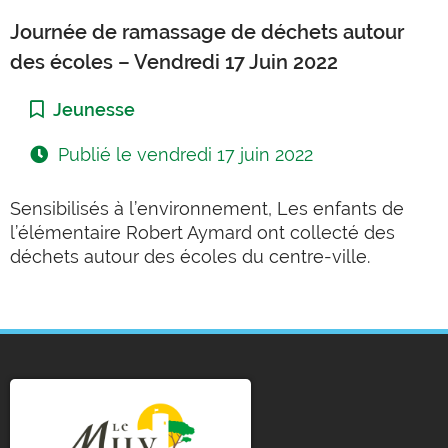
Journée de ramassage de déchets autour
des écoles – Vendredi 17 Juin 2022
Catégorie :
Jeunesse
Publié le
vendredi 17 juin 2022
Sensibilisés à l’environnement, Les enfants de
l’élémentaire Robert Aymard ont collecté des
déchets autour des écoles du centre-ville.