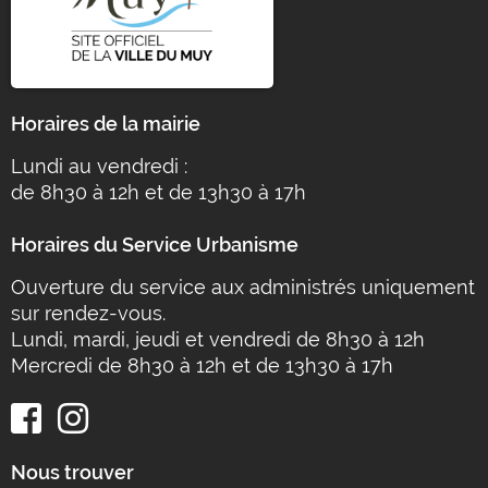
Horaires de la mairie
Lundi au vendredi :
de 8h30 à 12h et de 13h30 à 17h
Horaires du Service Urbanisme
Ouverture du service aux administrés uniquement
sur rendez-vous.
Lundi, mardi, jeudi et vendredi de 8h30 à 12h
Mercredi de 8h30 à 12h et de 13h30 à 17h
Nous trouver