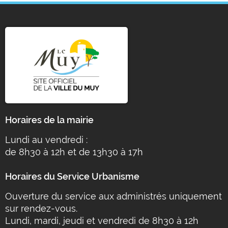
Horaires de la mairie
Lundi au vendredi :
de 8h30 à 12h et de 13h30 à 17h
Horaires du Service Urbanisme
Ouverture du service aux administrés uniquement
sur rendez-vous.
Lundi, mardi, jeudi et vendredi de 8h30 à 12h