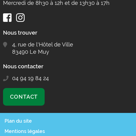
Mercredi de 8h30 à 12h et de 13h30 à 17h
Nous trouver
4, rue de l'Hôtel de Ville
83490 Le Muy
Nous contacter
04 94 19 84 24
CONTACT
Plan du site
Mentions légales