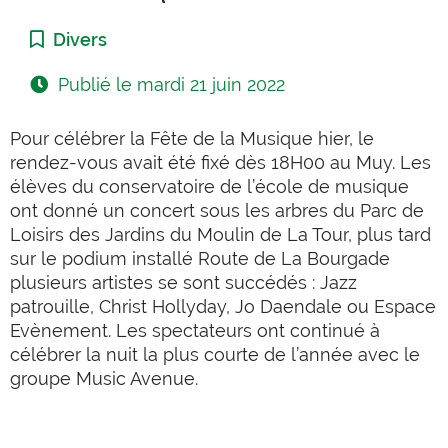
Catégorie :
Divers
Publié le
mardi 21 juin 2022
Pour célébrer la Fête de la Musique hier, le
rendez-vous avait été fixé dès 18H00 au Muy. Les
élèves du conservatoire de l’école de musique
ont donné un concert sous les arbres du Parc de
Loisirs des Jardins du Moulin de La Tour, plus tard
sur le podium installé Route de La Bourgade
plusieurs artistes se sont succédés : Jazz
patrouille, Christ Hollyday, Jo Daendale ou Espace
Evènement. Les spectateurs ont continué à
célébrer la nuit la plus courte de l’année avec le
groupe Music Avenue.