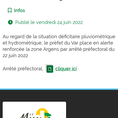
Catégorie :
Infos
Publié le
vendredi 24 juin 2022
Au regard de la situation déficitaire pluviométrique
et hydrométrique, le préfet du Var place en alerte
renforcée la zone Argens par arrêté préfectoral du
22 juin 2022
Arrêté préfectoral,
cliquer ici