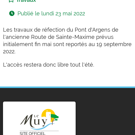
Publié le
lundi 23 mai 2022
Les travaux de réfection du Pont d'Argens de
l'ancienne Route de Sainte-Maxime prévus
initialement fin mai sont reportés au 19 septembre
2022.
L'accès restera donc libre tout l'été.