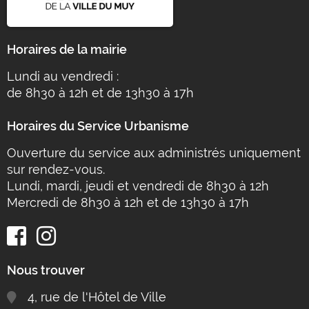
Horaires de la mairie
Lundi au vendredi :
de 8h30 à 12h et de 13h30 à 17h
Horaires du Service Urbanisme
Ouverture du service aux administrés uniquement
sur rendez-vous.
Lundi, mardi, jeudi et vendredi de 8h30 à 12h
Mercredi de 8h30 à 12h et de 13h30 à 17h
Nous trouver
4, rue de l'Hôtel de Ville