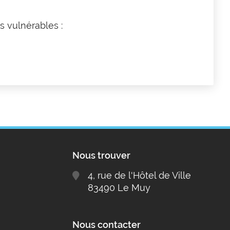
s vulnérables :
Nous trouver
4, rue de l'Hôtel de Ville
83490 Le Muy
Nous contacter