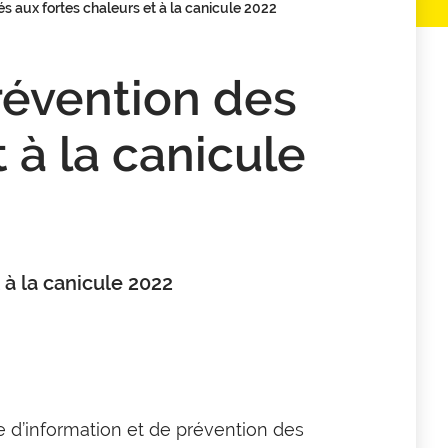
s aux fortes chaleurs et à la canicule 2022
révention des
t à la canicule
 à la canicule 2022
e d’information et de prévention des