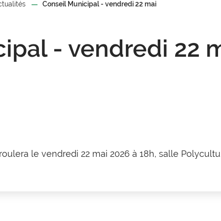
ctualités
Conseil Municipal - vendredi 22 mai
ipal - vendredi 22 
6
ulera le vendredi 22 mai 2026 à 18h, salle Polyculture