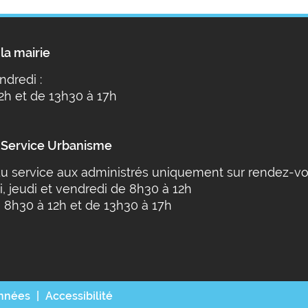
la mairie
ndredi :
2h et de 13h30 à 17h
 Service Urbanisme
u service aux administrés uniquement sur rendez-vo
i, jeudi et vendredi de 8h30 à 12h
 8h30 à 12h et de 13h30 à 17h
onnées
Accessibilité