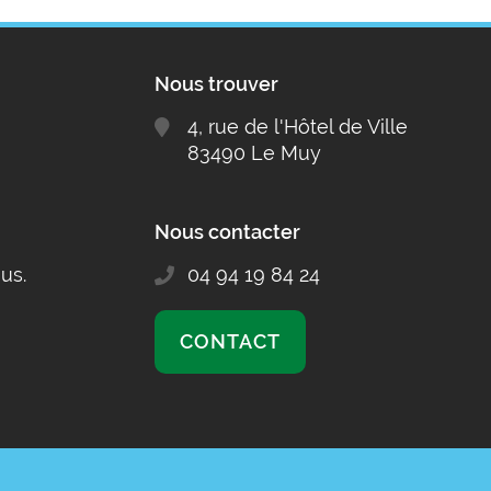
Nous trouver
4, rue de l'Hôtel de Ville
83490 Le Muy
Nous contacter
us.
04 94 19 84 24
CONTACT