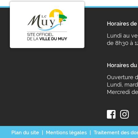
Horaires de 
Lundi au ve
de 8h30 à 1
Horaires du
Ouverture d
Lundi, mard
Mercredi de
Plan du site
Mentions légales
Traitement des d